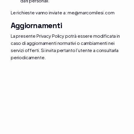
dati personali.
Le richieste vanno inviate a:
me@marcomilesi.com
Aggiornamenti
La presente Privacy Policy potrà essere modificata in
caso di aggiornamenti normativi o cambiamenti nei
servizi offerti. Si invita pertanto l’utente a consultarla
periodicamente.