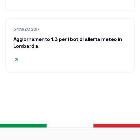
5 MARZO 2017
Aggiornamento 1.3 per i bot di allerta meteo in
Lombardia
↗