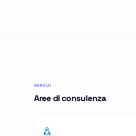
SERVIZI
Aree di consulenza