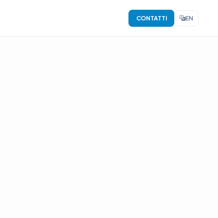
CONTATTI
EN