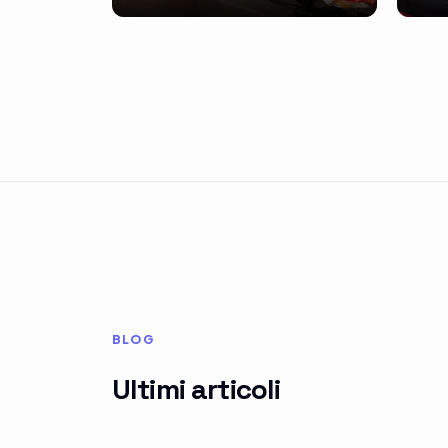
BLOG
Ultimi articoli