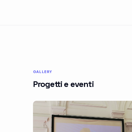
GALLERY
Progetti e eventi