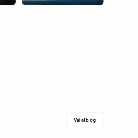
Vai al blog