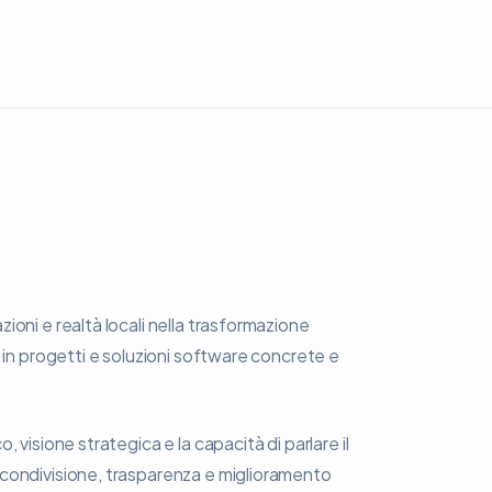
oni e realtà locali nella trasformazione
 in progetti e soluzioni software concrete e
 visione strategica e la capacità di parlare il
condivisione, trasparenza e miglioramento