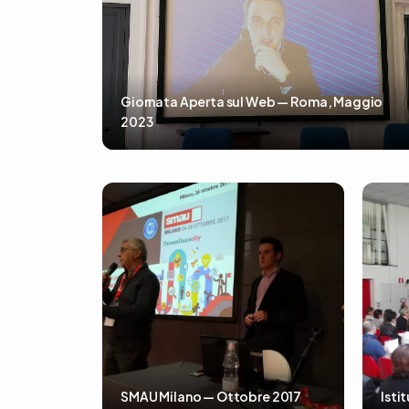
Giornata Aperta sul Web — Roma, Maggio
2023
SMAU Milano — Ottobre 2017
Isti